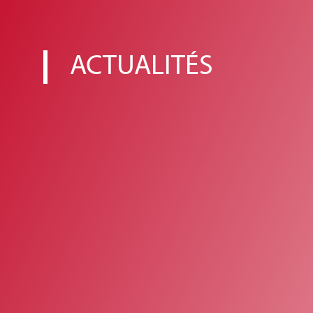
ACTUALITÉS