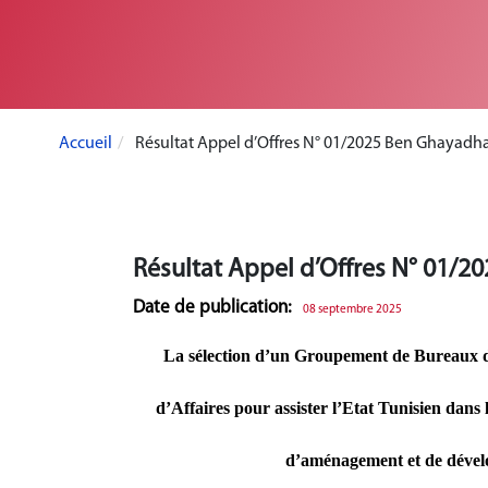
Accueil
Résultat Appel d’Offres N° 01/2025 Ben Ghayadh
Résultat Appel d’Offres N° 01/
Date de publication:
08 septembre 2025
La sélection d’un Groupement de Bureaux d'
d’Affaires pour assister l’Etat Tunisien dans 
d’aménagement et de déve