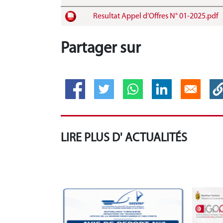
Resultat Appel d’Offres N° 01-2025.pdf
Partager sur
LIRE PLUS D' ACTUALITÉS